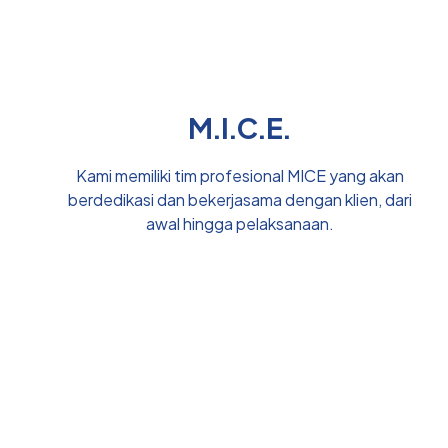
M.I.C.E.
Kami memiliki tim profesional MICE yang akan
berdedikasi dan bekerjasama dengan klien, dari
awal hingga pelaksanaan.