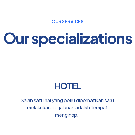
OUR SERVICES
Our specializations
HOTEL
Salah satu hal yang perlu diperhatikan saat
melakukan perjalanan adalah tempat
menginap.