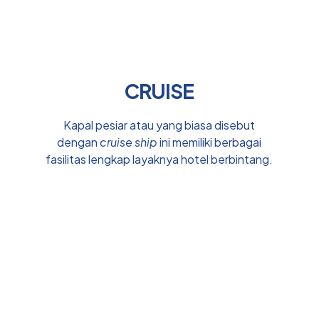
CRUISE
Kapal pesiar atau yang biasa disebut
dengan
cruise ship
ini memiliki berbagai
fasilitas lengkap layaknya hotel berbintang.