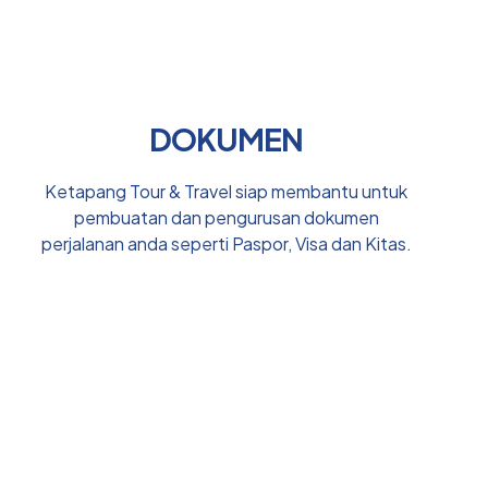
DOKUMEN
Ketapang Tour & Travel siap membantu untuk
pembuatan dan pengurusan dokumen
perjalanan anda seperti Paspor, Visa dan Kitas.