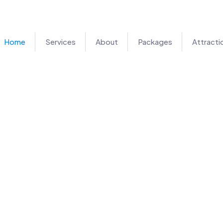
Home
Services
About
Packages
Attracti