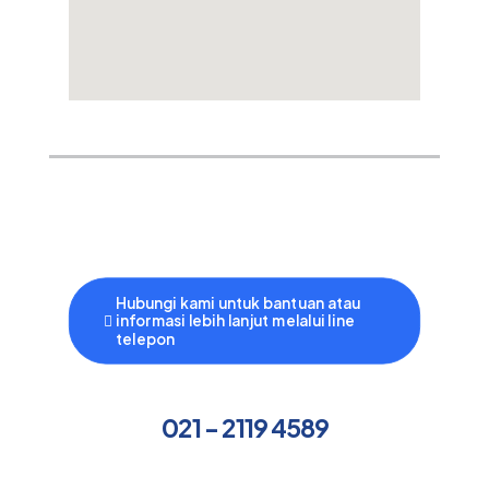
Hubungi kami untuk bantuan atau
informasi lebih lanjut melalui line
telepon
021 - 2119 4589